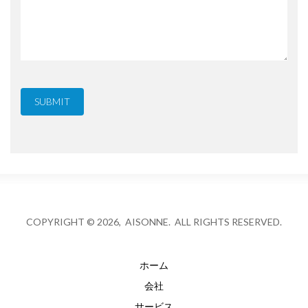
COPYRIGHT © 2026, AISONNE. ALL RIGHTS RESERVED.
ホーム
会社
サービス