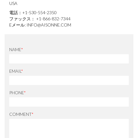
USA
電話：+1-530-554-2350
ファックス： +1-866-832-7344
Eメール:
INFO@AISONNE.COM
NAME
*
EMAIL
*
PHONE
*
COMMENT
*