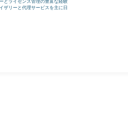
ーとライセンス管理の豊富な経験
イザリーと代理サービスを主に日