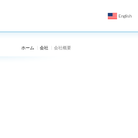
English
ホーム
会社
会社概要