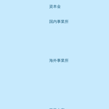
資本金
国内事業所
海外事業所