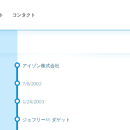
ト
コンタクト
アイゾン株式会社
7/8/2002
1/24/2003
ジェフリーM. ダゲット