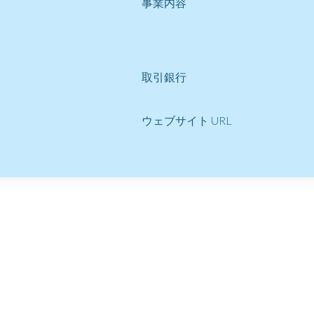
事業内容
取引銀行
ウェブサイト URL